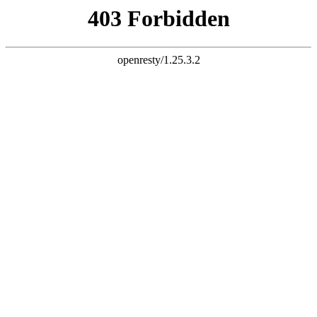
天生赢家一触即发凯发
您好！欢迎访问深圳市天生赢家一触即发凯发有限公司官方网站
网站首页
关于我们
业务范围
项目