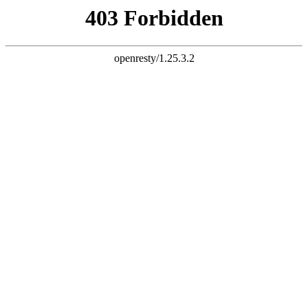
天生赢家一触即发凯发
您好！欢迎访问深圳市天生赢家一触即发凯发有限公司官方网站
网站首页
关于我们
业务范围
项目