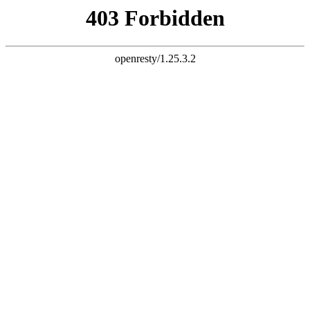
天生赢家一触即发凯发
您好！欢迎访问深圳市天生赢家一触即发凯发有限公司官方网站
网站首页
关于我们
业务范围
项目