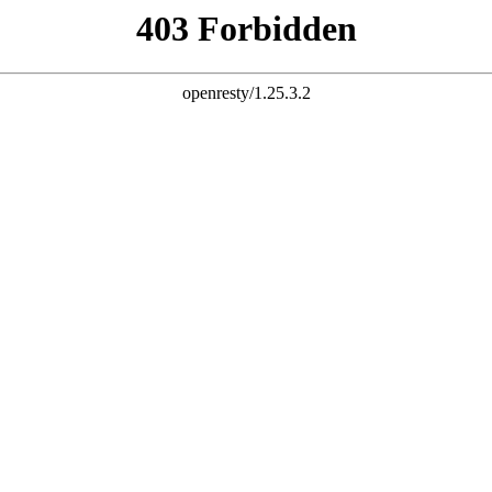
司官方网站
业务范围
项目案例
产品展示
新闻动态