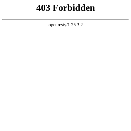
天生赢家一触即发凯发
您好！欢迎访问深圳市天生赢家一触即发凯发有限公司官方网站
网站首页
关于我们
业务范围
项目