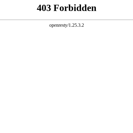
司官方网站
业务范围
项目案例
产品展示
新闻动态