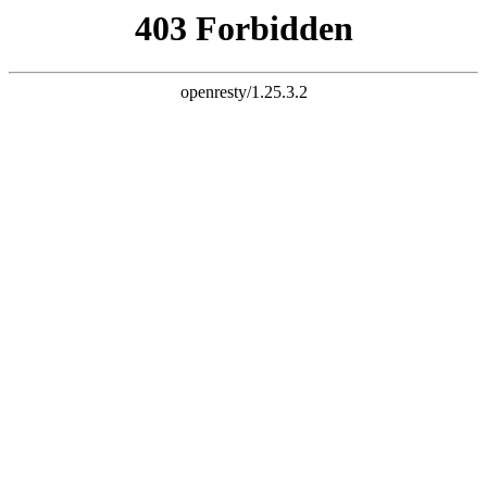
天生赢家一触即发凯发
您好！欢迎访问深圳市天生赢家一触即发凯发有限公司官方网站
网站首页
关于我们
业务范围
项目